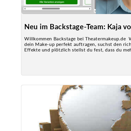
Neu im Backstage-Team: Kaja von 
Willkommen Backstage bei Theatermakeup.de We
dein Make-up perfekt auftragen, suchst den rich
Effekte und plötzlich stellst du fest, dass du meh