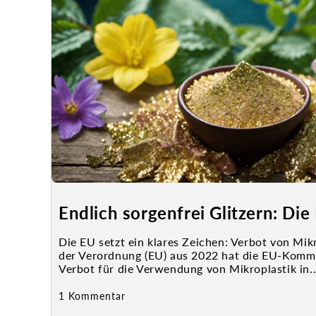
Endlich sorgenfrei Glitzern: Die
Die EU setzt ein klares Zeichen: Verbot von Mikro
der Verordnung (EU) aus 2022 hat die EU-Komm
Verbot für die Verwendung von Mikroplastik in..
1 Kommentar