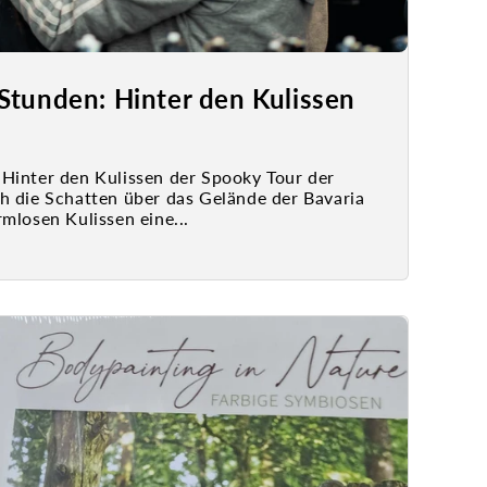
Stunden: Hinter den Kulissen
Hinter den Kulissen der Spooky Tour der
h die Schatten über das Gelände der Bavaria
mlosen Kulissen eine...