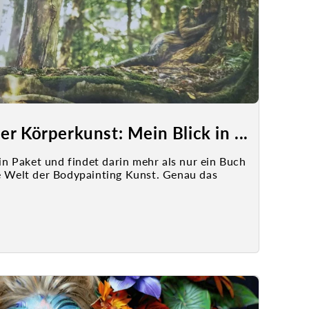
r Körperkunst: Mein Blick in ...
 ein Paket und findet darin mehr als nur ein Buch
re Welt der Bodypainting Kunst. Genau das