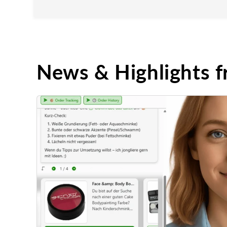
News & Highlights 