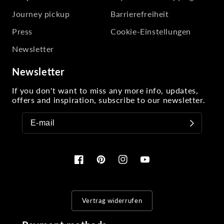
Journey pickup
Barrierefreiheit
Press
Cookie-Einstellungen
Newsletter
Newsletter
If you don't want to miss any more info, updates,
offers and inspiration, subscribe to our newsletter.
Facebook
Pinterest
Instagram
YouTube
Vertrag widerrufen