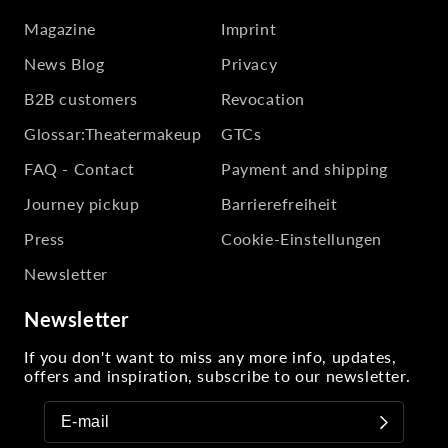
Magazine
Imprint
News Blog
Privacy
B2B customers
Revocation
Glossar:Theatermakeup
GTCs
FAQ - Contact
Payment and shipping
Journey pickup
Barrierefreiheit
Press
Cookie-Einstellungen
Newsletter
Newsletter
If you don't want to miss any more info, updates,
offers and inspiration, subscribe to our newsletter.