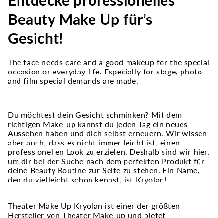
Entdecke professionelles
Beauty Make Up für’s
Gesicht!
The face needs care and a good makeup for the special
occasion or everyday life. Especially for stage, photo
and film special demands are made.
Du möchtest dein Gesicht schminken? Mit dem
richtigen Make-up kannst du jeden Tag ein neues
Aussehen haben und dich selbst erneuern. Wir wissen
aber auch, dass es nicht immer leicht ist, einen
professionellen Look zu erzielen. Deshalb sind wir hier,
um dir bei der Suche nach dem perfekten Produkt für
deine Beauty Routine zur Seite zu stehen. Ein Name,
den du vielleicht schon kennst, ist Kryolan!
Theater Make Up Kryolan ist einer der größten
Hersteller von Theater Make-up und bietet