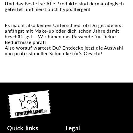
Und das Beste ist: Alle Produkte sind dermatologisch
getestet und meist auch hypoallergen!
Es macht also keinen Unterschied, ob Du gerade erst
anfängst mit Make-up oder dich schon Jahre damit
beschäftigst – Wir haben das Passende für Deine
Bedürfnisse parat!
Also worauf wartest Du? Entdecke jetzt die Auswahl
von professioneller Schminke für’s Gesicht!
Quick links
Legal