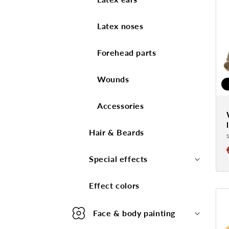
Latex noses
Forehead parts
Wounds
Accessories
Hair & Beards
Special effects
Effect colors
Face & body painting