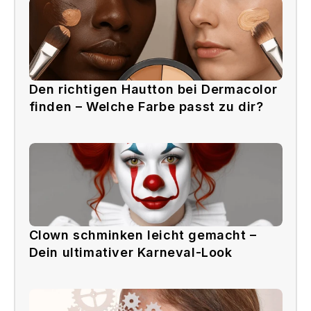
Den richtigen Hautton bei Dermacolor
finden – Welche Farbe passt zu dir?
Clown schminken leicht gemacht –
Dein ultimativer Karneval-Look