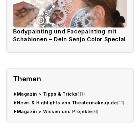
Bodypainting und Facepainting mit
Schablonen – Dein Senjo Color Special
Themen
Magazin > Tipps & Tricks
(11)
News & Highlights von Theatermakeup.de
(11)
Magazin > Wissen und Projekte
(6)