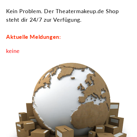
Kein Problem. Der Theatermakeup.de Shop
steht dir 24/7 zur Verfügung.
Aktuelle Meldungen:
keine