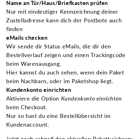
Name an Tür/Haus/Briefkasten prüfen
Nur mit eindeutiger Kennzeichnung deiner
Zustelladresse kann dich der Postbote auch
finden
eMails checken
Wir sende dir Status eMails, die dir den
Bestellverlauf zeigen und einen Trackingcode
beim Warenausgang.
Hier kannst du auch sehen, wenn dein Paket
beim Nachbarn, oder im Paketshop liegt.
Kundenkonto einrichten
Aktiviere die Option
Kundenkonto einrichten
beim Checkout.
Nur so hast du eine Bestellübersicht im
Kundenaccount.
Jetzt noch schnell den aktuellen Rabatt sichern: