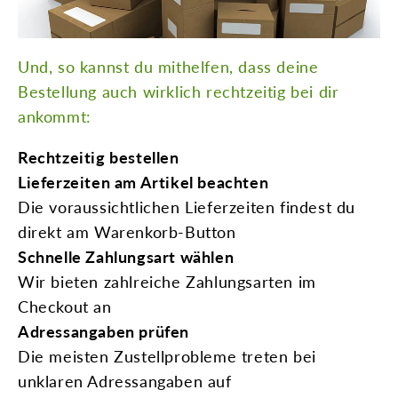
Und, so kannst du mithelfen, dass deine
Bestellung auch wirklich rechtzeitig bei dir
ankommt:
Rechtzeitig bestellen
Lieferzeiten am Artikel beachten
Die voraussichtlichen Lieferzeiten findest du
direkt am Warenkorb-Button
Schnelle Zahlungsart wählen
Wir bieten zahlreiche Zahlungsarten im
Checkout an
Adressangaben prüfen
Die meisten Zustellprobleme treten bei
unklaren Adressangaben auf