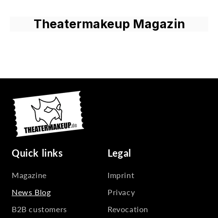
Theatermakeup Magazin
Quick links
Legal
Magazine
Imprint
News Blog
Privacy
B2B customers
Revocation