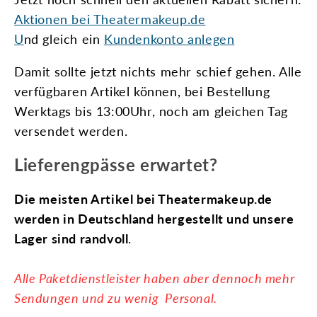
Aktionen bei Theatermakeup.de
U
nd gleich ein
Kundenkonto anlegen
Damit sollte jetzt nichts mehr schief gehen. Alle
verfügbaren Artikel können, bei Bestellung
Werktags bis 13:00Uhr, noch am gleichen Tag
versendet werden.
Lieferengpässe erwartet?
Die meisten Artikel bei Theatermakeup.de
werden in Deutschland hergestellt und unsere
Lager sind randvoll
.
Alle Paketdienstleister haben aber dennoch mehr
Sendungen und zu wenig Personal.