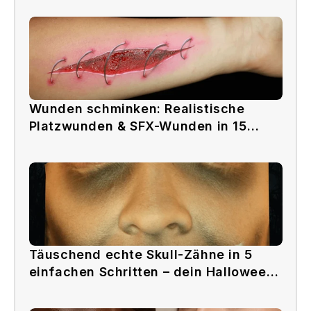
Wunden schminken: Realistische
Platzwunden & SFX-Wunden in 15
Minuten
Täuschend echte Skull-Zähne in 5
einfachen Schritten – dein Halloween-
Hit!