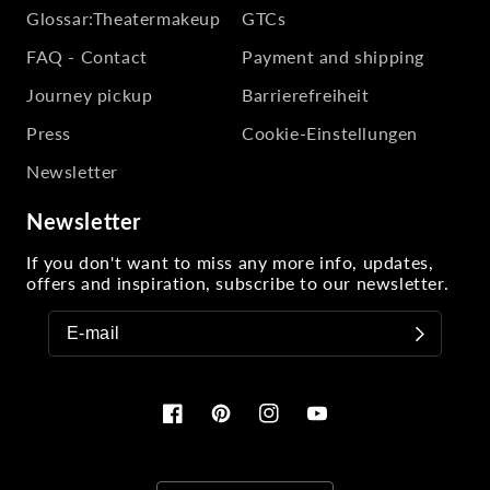
Glossar:Theatermakeup
GTCs
FAQ - Contact
Payment and shipping
Journey pickup
Barrierefreiheit
Press
Cookie-Einstellungen
Newsletter
Newsletter
If you don't want to miss any more info, updates,
offers and inspiration, subscribe to our newsletter.
Facebook
Pinterest
Instagram
YouTube