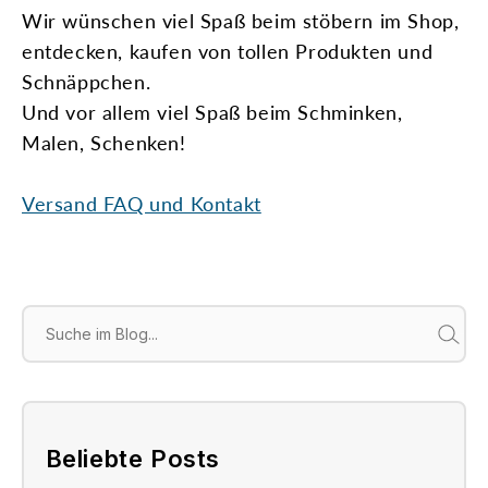
Wir wünschen viel Spaß beim stöbern im Shop,
entdecken, kaufen von tollen Produkten und
Schnäppchen.
Und vor allem viel Spaß beim Schminken,
Malen, Schenken!
Versand FAQ und Kontakt
Search
Beliebte Posts