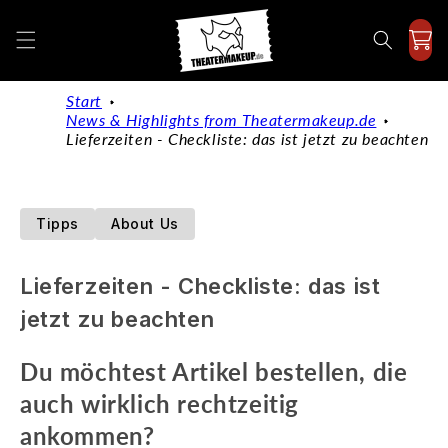
Directly
to the
content
Start
News & Highlights from Theatermakeup.de
Lieferzeiten - Checkliste: das ist jetzt zu beachten
Tipps
About Us
Lieferzeiten - Checkliste: das ist
jetzt zu beachten
Du möchtest Artikel bestellen, die
auch wirklich rechtzeitig
ankommen?