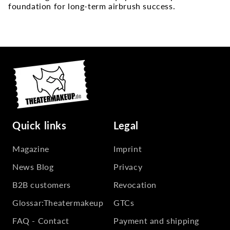
foundation for long-term airbrush success.
Quick links
Legal
Magazine
Imprint
News Blog
Privacy
B2B customers
Revocation
Glossar:Theatermakeup
GTCs
FAQ - Contact
Payment and shipping