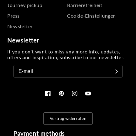
Journey pickup
Barrierefreiheit
Press
Cookie-Einstellungen
Newsletter
Newsletter
If you don't want to miss any more info, updates,
offers and inspiration, subscribe to our newsletter.
Facebook
Pinterest
Instagram
YouTube
Vertrag widerrufen
Payment methods