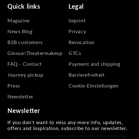
Quick links
Legal
Magazine
Imprint
News Blog
Privacy
B2B customers
Revocation
Glossar:Theatermakeup
GTCs
FAQ - Contact
Payment and shipping
Journey pickup
Barrierefreiheit
Press
Cookie-Einstellungen
Newsletter
Newsletter
If you don't want to miss any more info, updates,
offers and inspiration, subscribe to our newsletter.