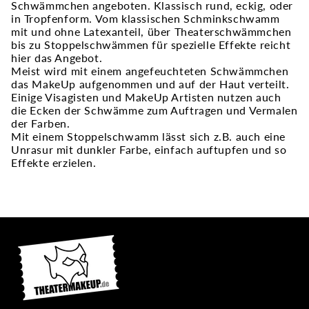
Schwämmchen angeboten. Klassisch rund, eckig, oder
in Tropfenform. Vom klassischen Schminkschwamm
mit und ohne Latexanteil, über Theaterschwämmchen
bis zu Stoppelschwämmen für spezielle Effekte reicht
hier das Angebot.
Meist wird mit einem angefeuchteten Schwämmchen
das MakeUp aufgenommen und auf der Haut verteilt.
Einige Visagisten und MakeUp Artisten nutzen auch
die Ecken der Schwämme zum Auftragen und Vermalen
der Farben.
Mit einem Stoppelschwamm lässt sich z.B. auch eine
Unrasur mit dunkler Farbe, einfach auftupfen und so
Effekte erzielen.