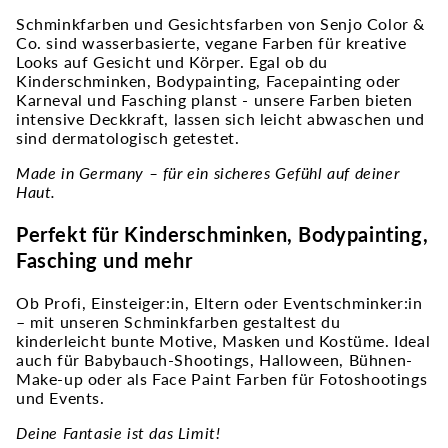
Schminkfarben und Gesichtsfarben von Senjo Color &
Co. sind wasserbasierte, vegane Farben für kreative
Looks auf Gesicht und Körper. Egal ob du
Kinderschminken, Bodypainting, Facepainting oder
Karneval und Fasching planst - unsere Farben bieten
intensive Deckkraft, lassen sich leicht abwaschen und
sind dermatologisch getestet.
Made in Germany – für ein sicheres Gefühl auf deiner
Haut.
Perfekt für Kinderschminken, Bodypainting,
Fasching und mehr
Ob Profi, Einsteiger:in, Eltern oder Eventschminker:in
– mit unseren Schminkfarben gestaltest du
kinderleicht bunte Motive, Masken und Kostüme. Ideal
auch für Babybauch-Shootings, Halloween, Bühnen-
Make-up oder als Face Paint Farben für Fotoshootings
und Events.
Deine Fantasie ist das Limit!