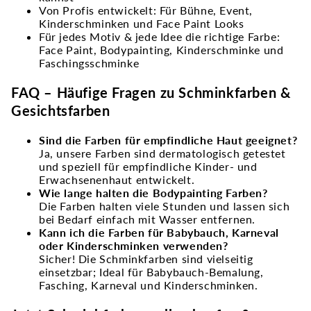
Von Profis entwickelt: Für Bühne, Event,
Kinderschminken und Face Paint Looks
Für jedes Motiv & jede Idee die richtige Farbe:
Face Paint, Bodypainting, Kinderschminke und
Faschingsschminke
FAQ – Häufige Fragen zu Schminkfarben &
Gesichtsfarben
Sind die Farben für empfindliche Haut geeignet?
Ja, unsere Farben sind dermatologisch getestet
und speziell für empfindliche Kinder- und
Erwachsenenhaut entwickelt.
Wie lange halten die Bodypainting Farben?
Die Farben halten viele Stunden und lassen sich
bei Bedarf einfach mit Wasser entfernen.
Kann ich die Farben für Babybauch, Karneval
oder Kinderschminken verwenden?
Sicher! Die Schminkfarben sind vielseitig
einsetzbar; Ideal für Babybauch-Bemalung,
Fasching, Karneval und Kinderschminken.