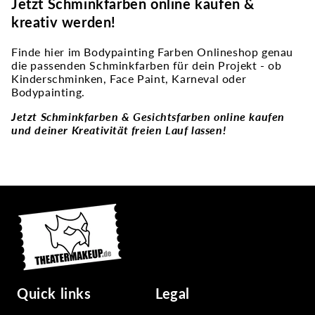
Jetzt Schminkfarben online kaufen &
kreativ werden!
Finde hier im Bodypainting Farben Onlineshop genau
die passenden Schminkfarben für dein Projekt - ob
Kinderschminken, Face Paint, Karneval oder
Bodypainting.
Jetzt Schminkfarben & Gesichtsfarben online kaufen
und deiner Kreativität freien Lauf lassen!
Quick links
Legal