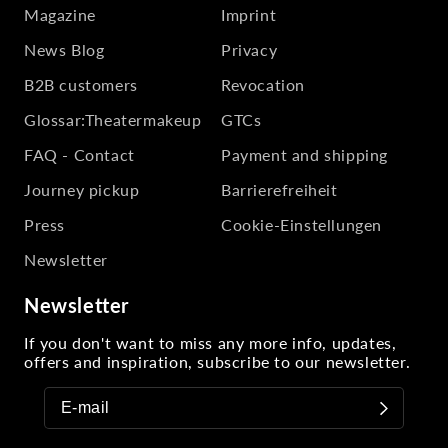
Magazine
Imprint
News Blog
Privacy
B2B customers
Revocation
Glossar:Theatermakeup
GTCs
FAQ - Contact
Payment and shipping
Journey pickup
Barrierefreiheit
Press
Cookie-Einstellungen
Newsletter
Newsletter
If you don't want to miss any more info, updates,
offers and inspiration, subscribe to our newsletter.