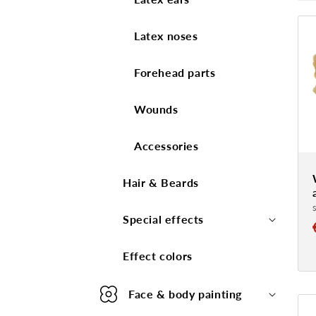
Latex noses
Forehead parts
Wounds
Accessories
Hair & Beards
Special effects
Effect colors
Face & body painting