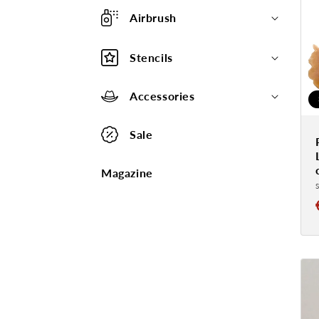
Airbrush
Stencils
Accessories
Sale
Magazine