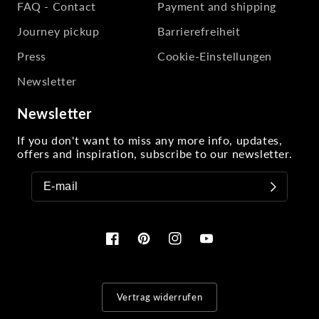
FAQ - Contact
Payment and shipping
Journey pickup
Barrierefreiheit
Press
Cookie-Einstellungen
Newsletter
Newsletter
If you don't want to miss any more info, updates,
offers and inspiration, subscribe to our newsletter.
Facebook
Pinterest
Instagram
YouTube
Vertrag widerrufen