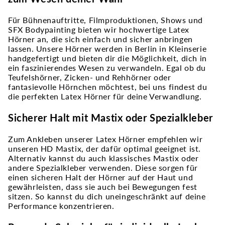
Für Bühnenauftritte, Filmproduktionen, Shows und
SFX Bodypainting bieten wir hochwertige Latex
Hörner an, die sich einfach und sicher anbringen
lassen. Unsere Hörner werden in Berlin in Kleinserie
handgefertigt und bieten dir die Möglichkeit, dich in
ein faszinierendes Wesen zu verwandeln. Egal ob du
Teufelshörner, Zicken- und Rehhörner oder
fantasievolle Hörnchen möchtest, bei uns findest du
die perfekten Latex Hörner für deine Verwandlung.
Sicherer Halt mit Mastix oder Spezialkleber
Zum Ankleben unserer Latex Hörner empfehlen wir
unseren HD Mastix, der dafür optimal geeignet ist.
Alternativ kannst du auch klassisches Mastix oder
andere Spezialkleber verwenden. Diese sorgen für
einen sicheren Halt der Hörner auf der Haut und
gewährleisten, dass sie auch bei Bewegungen fest
sitzen. So kannst du dich uneingeschränkt auf deine
Performance konzentrieren.