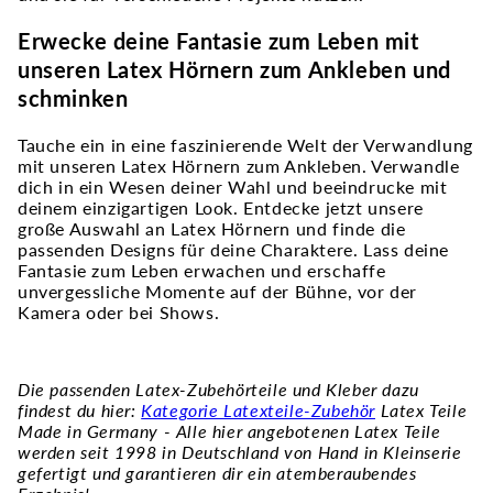
Erwecke deine Fantasie zum Leben mit
unseren Latex Hörnern zum Ankleben und
schminken
Tauche ein in eine faszinierende Welt der Verwandlung
mit unseren Latex Hörnern zum Ankleben. Verwandle
dich in ein Wesen deiner Wahl und beeindrucke mit
deinem einzigartigen Look. Entdecke jetzt unsere
große Auswahl an Latex Hörnern und finde die
passenden Designs für deine Charaktere. Lass deine
Fantasie zum Leben erwachen und erschaffe
unvergessliche Momente auf der Bühne, vor der
Kamera oder bei Shows.
Die passenden Latex-Zubehörteile und Kleber dazu
findest du hier:
Kategorie Latexteile-Zubehör
Latex Teile
Made in Germany - Alle hier angebotenen Latex Teile
werden seit 1998 in Deutschland von Hand in Kleinserie
gefertigt und garantieren dir ein atemberaubendes