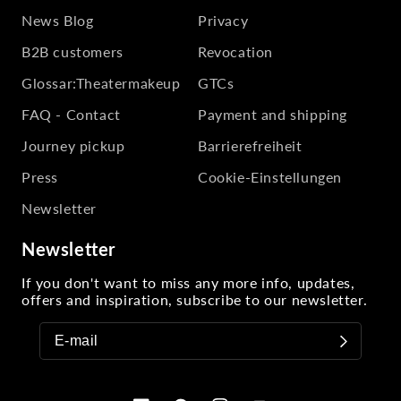
News Blog
Privacy
B2B customers
Revocation
Glossar:Theatermakeup
GTCs
FAQ - Contact
Payment and shipping
Journey pickup
Barrierefreiheit
Press
Cookie-Einstellungen
Newsletter
Newsletter
If you don't want to miss any more info, updates,
offers and inspiration, subscribe to our newsletter.