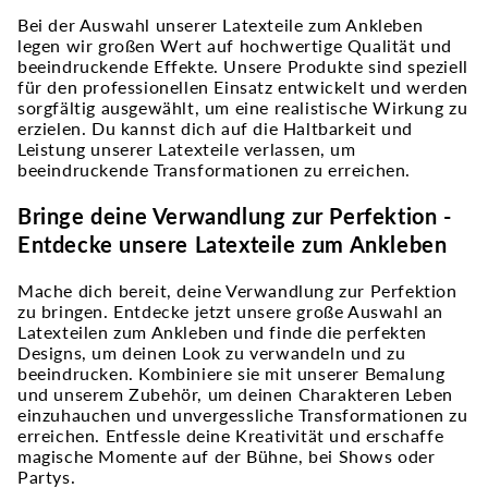
Bei der Auswahl unserer Latexteile zum Ankleben
legen wir großen Wert auf hochwertige Qualität und
beeindruckende Effekte. Unsere Produkte sind speziell
für den professionellen Einsatz entwickelt und werden
sorgfältig ausgewählt, um eine realistische Wirkung zu
erzielen. Du kannst dich auf die Haltbarkeit und
Leistung unserer Latexteile verlassen, um
beeindruckende Transformationen zu erreichen.
Bringe deine Verwandlung zur Perfektion -
Entdecke unsere Latexteile zum Ankleben
Mache dich bereit, deine Verwandlung zur Perfektion
zu bringen. Entdecke jetzt unsere große Auswahl an
Latexteilen zum Ankleben und finde die perfekten
Designs, um deinen Look zu verwandeln und zu
beeindrucken. Kombiniere sie mit unserer Bemalung
und unserem Zubehör, um deinen Charakteren Leben
einzuhauchen und unvergessliche Transformationen zu
erreichen. Entfessle deine Kreativität und erschaffe
magische Momente auf der Bühne, bei Shows oder
Partys.