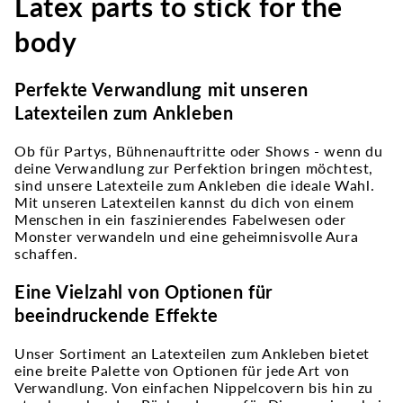
Latex parts to stick for the
body
Perfekte Verwandlung mit unseren
Latexteilen zum Ankleben
Ob für Partys, Bühnenauftritte oder Shows - wenn du
deine Verwandlung zur Perfektion bringen möchtest,
sind unsere Latexteile zum Ankleben die ideale Wahl.
Mit unseren Latexteilen kannst du dich von einem
Menschen in ein faszinierendes Fabelwesen oder
Monster verwandeln und eine geheimnisvolle Aura
schaffen.
Eine Vielzahl von Optionen für
beeindruckende Effekte
Unser Sortiment an Latexteilen zum Ankleben bietet
eine breite Palette von Optionen für jede Art von
Verwandlung. Von einfachen Nippelcovern bis hin zu