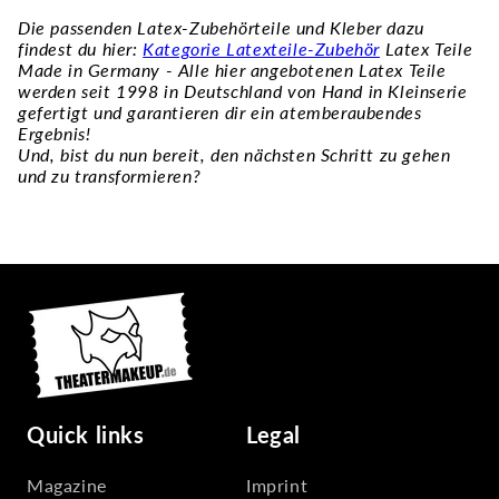
Die passenden Latex-Zubehörteile und Kleber dazu
findest du hier:
Kategorie Latexteile-Zubehör
Latex Teile
Made in Germany - Alle hier angebotenen Latex Teile
werden seit 1998 in Deutschland von Hand in Kleinserie
gefertigt und garantieren dir ein atemberaubendes
Ergebnis!
Und, bist du nun bereit, den nächsten Schritt zu gehen
und zu transformieren?
Quick links
Legal
Magazine
Imprint