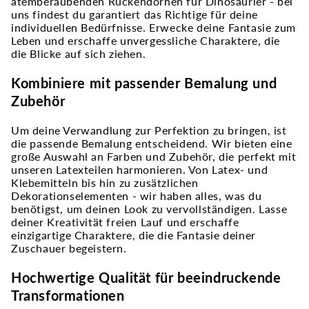
atemberaubenden Rückendornen für Dinosaurier - bei
uns findest du garantiert das Richtige für deine
individuellen Bedürfnisse. Erwecke deine Fantasie zum
Leben und erschaffe unvergessliche Charaktere, die
die Blicke auf sich ziehen.
Kombiniere mit passender Bemalung und
Zubehör
Um deine Verwandlung zur Perfektion zu bringen, ist
die passende Bemalung entscheidend. Wir bieten eine
große Auswahl an Farben und Zubehör, die perfekt mit
unseren Latexteilen harmonieren. Von Latex- und
Klebemitteln bis hin zu zusätzlichen
Dekorationselementen - wir haben alles, was du
benötigst, um deinen Look zu vervollständigen. Lasse
deiner Kreativität freien Lauf und erschaffe
einzigartige Charaktere, die die Fantasie deiner
Zuschauer begeistern.
Hochwertige Qualität für beeindruckende
Transformationen