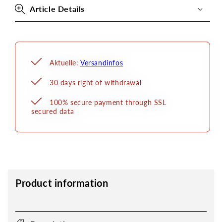
Ring
Ring
Article Details
Aktuelle:
Versandinfos
30 days right of withdrawal
100% secure payment through SSL
secured data
Product information