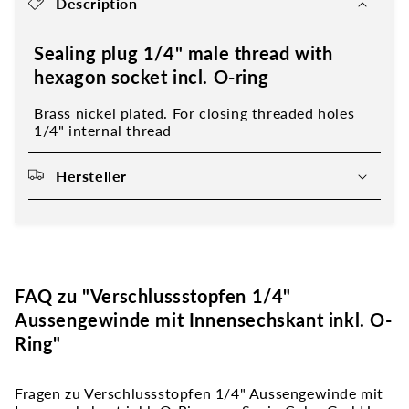
Description
Sealing plug 1/4" male thread with
hexagon socket incl. O-ring
Brass nickel plated. For closing threaded holes
1/4" internal thread
Hersteller
FAQ zu "Verschlussstopfen 1/4"
Aussengewinde mit Innensechskant inkl. O-
Ring"
Fragen zu Verschlussstopfen 1/4" Aussengewinde mit