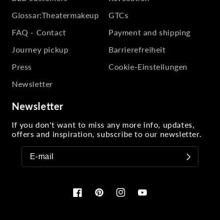
Glossar:Theatermakeup
GTCs
FAQ - Contact
Payment and shipping
Journey pickup
Barrierefreiheit
Press
Cookie-Einstellungen
Newsletter
Newsletter
If you don't want to miss any more info, updates,
offers and inspiration, subscribe to our newsletter.
Facebook
Pinterest
Instagram
YouTube