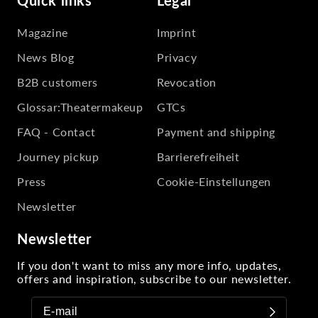
Quick links
Legal
Magazine
Imprint
News Blog
Privacy
B2B customers
Revocation
Glossar:Theatermakeup
GTCs
FAQ - Contact
Payment and shipping
Journey pickup
Barrierefreiheit
Press
Cookie-Einstellungen
Newsletter
Newsletter
If you don't want to miss any more info, updates,
offers and inspiration, subscribe to our newsletter.