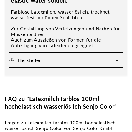
elastic water soluble
Farblose Latexmilch, wasserlöslich, trocknet
wasserfest in dünnen Schichten.
Zur Gestaltung von Verletzungen und Narben für
Maskenbildner.
Auch zum Ausgießen von Formen für die
Anfertigung von Latexteilen geeignet.
Hersteller
FAQ zu "Latexmilch farblos 100ml
hochelastisch wasserlöslich Senjo Color"
Fragen zu Latexmilch farblos 100ml hochelastisch
wasserlöslich Senjo Color von Senjo Color GmbH