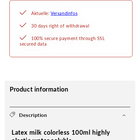
Aktuelle:
Versandinfos
30 days right of withdrawal
100% secure payment through SSL
secured data
Product information
Description
Latex milk colorless 100ml highly