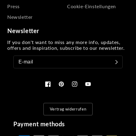
Press
Cookie-Einstellungen
Newsletter
Newsletter
If you don't want to miss any more info, updates,
offers and inspiration, subscribe to our newsletter.
Facebook
Pinterest
Instagram
YouTube
Vertrag widerrufen
Payment methods