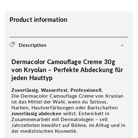
Product information
Description
Dermacolor Camouflage Creme 30g
von Kryolan – Perfekte Abdeckung für
jeden Hauttyp
Zuverlässig. Wasserfest. Professionell.
Die Dermacolor Camouflage Creme von Kryolan
ist das Mittel der Wahl, wenn du Tattoos,
Narben, Hautverfärbungen oder Bartschatten
zuverlässig abdecken
willst. Entwickelt in
Zusammenarbeit mit Dermatologen – seit
Jahrzehnten bewährt auf Bühne, im Alltag und in
der medizinischen Kosmetik.