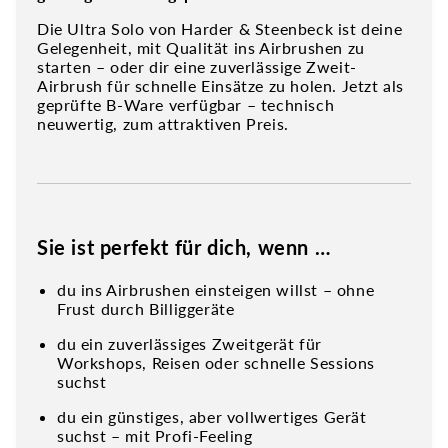
Die Ultra Solo von Harder & Steenbeck ist deine
Gelegenheit, mit Qualität ins Airbrushen zu
starten – oder dir eine zuverlässige Zweit-
Airbrush für schnelle Einsätze zu holen. Jetzt als
geprüfte B-Ware verfügbar – technisch
neuwertig, zum attraktiven Preis.
Sie ist perfekt für dich, wenn …
du ins Airbrushen einsteigen willst – ohne
Frust durch Billiggeräte
du ein zuverlässiges Zweitgerät für
Workshops, Reisen oder schnelle Sessions
suchst
du ein günstiges, aber vollwertiges Gerät
suchst – mit Profi-Feeling