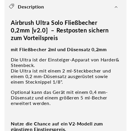
Description
Airbrush Ultra Solo Fließbecher
0,2mm [v2.0] – Restposten sichern
zum Vorteilspreis
mit Fließbecher 2ml und Düsensatz 0,2mm
Die Ultra ist der Einsteiger-Apparat von Harder&
Steenbeck.
Die Ultra ist mit einem 2 ml-Steckbecher und
einem 0,2 mm-Düsensatz ausgerüstet sowie
einem Stecknippel 1/8".
Optional kann das Gerät mit einem 0,4 mm-
Düsensatz und einem größeren 5 ml-Becher
erweitert werden.
Nutze die Chance auf ein V2-Modell zum
günstigen Einstiegspreis.