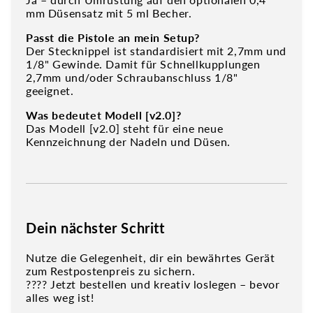
mm Düsensatz mit 5 ml Becher.
Passt die Pistole an mein Setup?
Der Stecknippel ist standardisiert mit 2,7mm und
1/8" Gewinde. Damit für Schnellkupplungen
2,7mm und/oder Schraubanschluss 1/8"
geeignet.
Was bedeutet Modell [v2.0]?
Das Modell [v2.0] steht für eine neue
Kennzeichnung der Nadeln und Düsen.
Dein nächster Schritt
Nutze die Gelegenheit, dir ein bewährtes Gerät
zum Restpostenpreis zu sichern.
???? Jetzt bestellen und kreativ loslegen – bevor
alles weg ist!