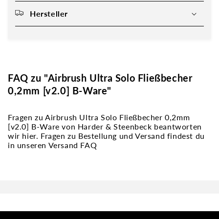
Hersteller
FAQ zu "Airbrush Ultra Solo Fließbecher
0,2mm [v2.0] B-Ware"
Fragen zu Airbrush Ultra Solo Fließbecher 0,2mm
[v2.0] B-Ware von Harder & Steenbeck beantworten
wir hier. Fragen zu Bestellung und Versand findest du
in unseren Versand FAQ