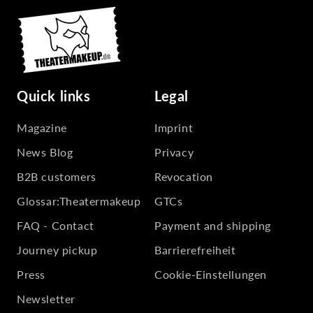
Quick links
Legal
Magazine
Imprint
News Blog
Privacy
B2B customers
Revocation
Glossar:Theatermakeup
GTCs
FAQ - Contact
Payment and shipping
Journey pickup
Barrierefreiheit
Press
Cookie-Einstellungen
Newsletter