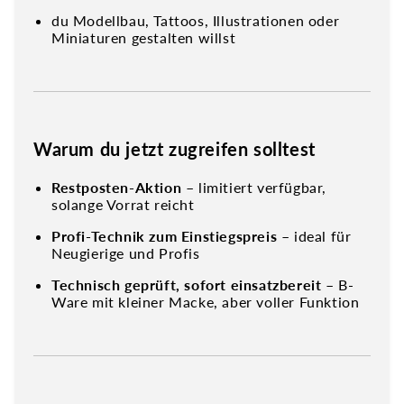
du Modellbau, Tattoos, Illustrationen oder
Miniaturen gestalten willst
Warum du jetzt zugreifen solltest
Restposten-Aktion
– limitiert verfügbar,
solange Vorrat reicht
Profi-Technik zum Einstiegspreis
– ideal für
Neugierige und Profis
Technisch geprüft, sofort einsatzbereit
– B-
Ware mit kleiner Macke, aber voller Funktion