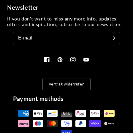
Newsletter
If you don't want to miss any more info, updates,
offers and inspiration, subscribe to our newsletter.
Facebook
Pinterest
Instagram
YouTube
Vertrag widerrufen
Payment methods