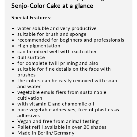
Senjo-Color Cake at a glance
Special Features:
water soluble and very productive
suitable for brush and sponge
recommended for beginners and professionals
High pigmentation
can be mixed well with each other
dull surface
for complete twill priming and also
suitable for fine details on the face with
brushes
the colors can be easily removed with soap
and water
vegetable emulsifiers from sustainable
cultivation
with vitamin E and chamomile oil
pure vegetable adhesives, free of plastics as
adhesives
Vegan and free from animal testing
Pallet refill available in over 20 shades
Made in Berlin/Germany