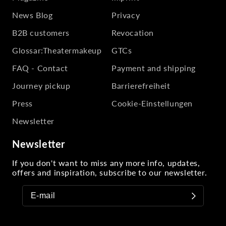
News Blog
Privacy
B2B customers
Revocation
Glossar:Theatermakeup
GTCs
FAQ - Contact
Payment and shipping
Journey pickup
Barrierefreiheit
Press
Cookie-Einstellungen
Newsletter
Newsletter
If you don't want to miss any more info, updates,
offers and inspiration, subscribe to our newsletter.