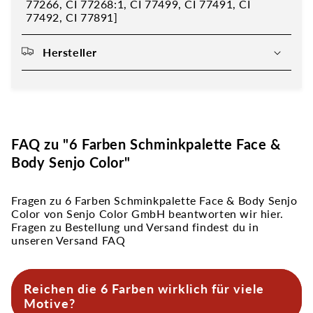
77266, CI 77268:1, CI 77499, CI 77491, CI
77492, CI 77891]
Hersteller
FAQ zu "6 Farben Schminkpalette Face &
Body Senjo Color"
Fragen zu 6 Farben Schminkpalette Face & Body Senjo
Color von Senjo Color GmbH beantworten wir hier.
Fragen zu Bestellung und Versand findest du in
unseren Versand FAQ
Reichen die 6 Farben wirklich für viele
Motive?