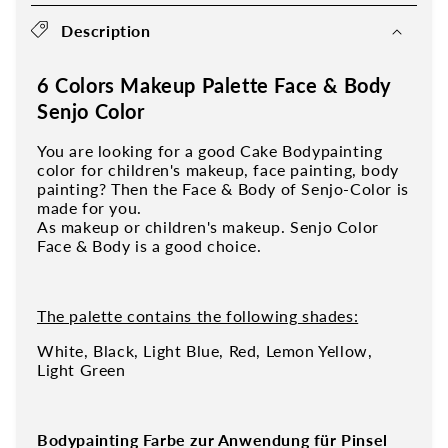
Description
6 Colors Makeup Palette Face & Body
Senjo Color
You are looking for a good Cake Bodypainting
color for children's makeup, face painting, body
painting? Then the Face & Body of Senjo-Color is
made for you.
As makeup or children's makeup. Senjo Color
Face & Body is a good choice.
The palette contains the following shades:
White, Black, Light Blue, Red, Lemon Yellow,
Light Green
Bodypainting Farbe zur Anwendung für Pinsel